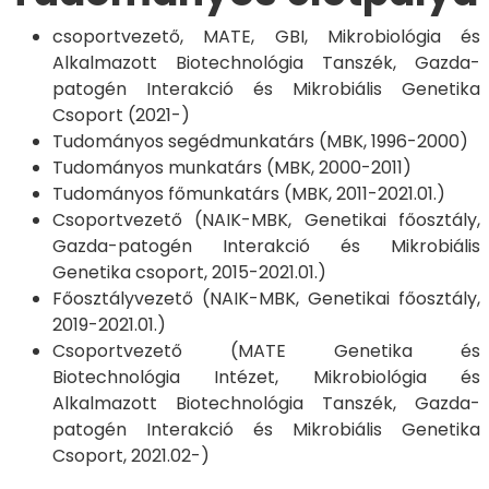
csoportvezető, MATE, GBI, Mikrobiológia és
Alkalmazott Biotechnológia Tanszék, Gazda-
patogén Interakció és Mikrobiális Genetika
Csoport (2021-)
Tudományos segédmunkatárs (MBK, 1996-2000)
Tudományos munkatárs (MBK, 2000-2011)
Tudományos főmunkatárs (MBK, 2011-2021.01.)
Csoportvezető (NAIK-MBK, Genetikai főosztály,
Gazda-patogén Interakció és Mikrobiális
Genetika csoport, 2015-2021.01.)
Főosztályvezető (NAIK-MBK, Genetikai főosztály,
2019-2021.01.)
Csoportvezető (MATE Genetika és
Biotechnológia Intézet, Mikrobiológia és
Alkalmazott Biotechnológia Tanszék, Gazda-
patogén Interakció és Mikrobiális Genetika
Csoport, 2021.02-)