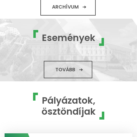
ARCHÍVUM
Események
TOVÁBB
Pályázatok,
ösztöndíjak