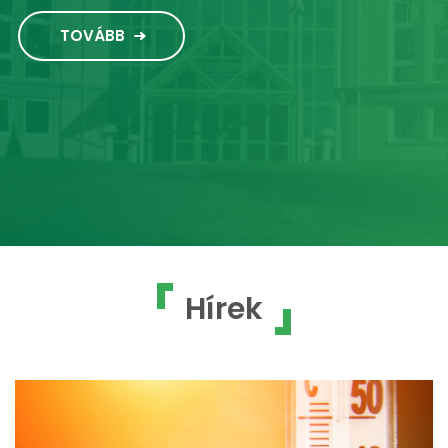
TOVÁBB
Hírek