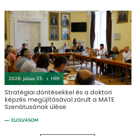
2026. július 23.
HÍR
Stratégiai döntésekkel és a doktori
képzés megújításával zárult a MATE
Szenátusának ülése
ELOLVASOM