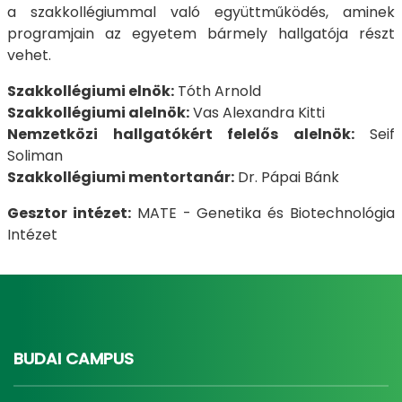
a szakkollégiummal való együttműködés, aminek
programjain az egyetem bármely hallgatója részt
vehet.
Szakkollégiumi elnök:
Tóth Arnold
Szakkollégiumi alelnök:
Vas Alexandra Kitti
Nemzetközi hallgatókért felelős alelnök:
Seif
Soliman
Szakkollégiumi mentortanár:
Dr. Pápai Bánk
Gesztor intézet:
MATE - Genetika és Biotechnológia
Intézet
BUDAI CAMPUS