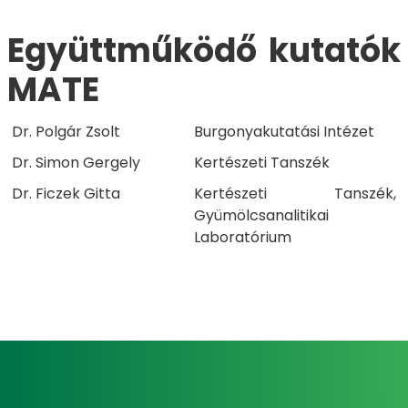
Együttműködő kutatók
MATE​​​
Dr. Polgár Zsolt
Burgonyakutatási Intézet
Dr. Simon Gergely
Kertészeti Tanszék
Dr. Ficzek Gitta
Kertészeti Tanszék,
Gyümölcsanalitikai
Laboratórium