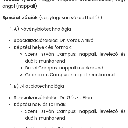
angol (nappali)
Specializációk
(vagylagosan választhatók)
:
A) Növénybiotechnológia
Specializációfelelős: Dr. Veres Anikó
Képzési helyek és formák:
Szent István Campus: nappali, levelező és
duális munkarend;
Budai Campus: nappali munkarend
Georgikon Campus: nappali munkarend
B) Állatbiotechnológia
Specializációfelelős: Dr. Gócza Elen
Képzési hely és formák:
Szent István Campus: nappali, levelező és
duális munkarend