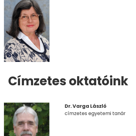
Címzetes oktatóink
Dr. Varga László
címzetes egyetemi tanár