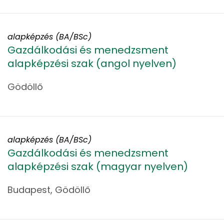
alapképzés (BA/BSc)
Gazdálkodási és menedzsment
alapképzési szak (angol nyelven)
Gödöllő
alapképzés (BA/BSc)
Gazdálkodási és menedzsment
alapképzési szak (magyar nyelven)
Budapest, Gödöllő