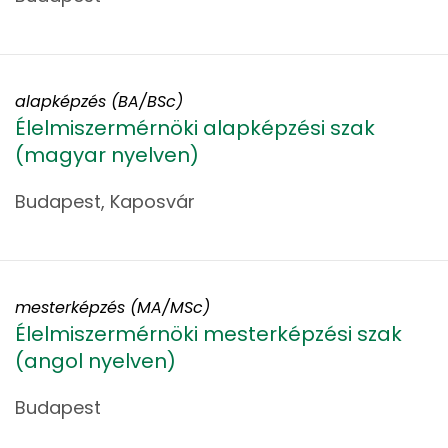
alapképzés (BA/BSc)
Élelmiszermérnöki alapképzési szak
(magyar nyelven)
Budapest, Kaposvár
mesterképzés (MA/MSc)
Élelmiszermérnöki mesterképzési szak
(angol nyelven)
Budapest