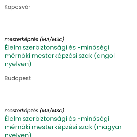
Kaposvár
mesterképzés (MA/MSc)
Élelmiszerbiztonsági és -minőségi
mérnöki mesterképzési szak (angol
nyelven)
Budapest
mesterképzés (MA/MSc)
Élelmiszerbiztonsági és -minőségi
mérnöki mesterképzési szak (magyar
nyelven)