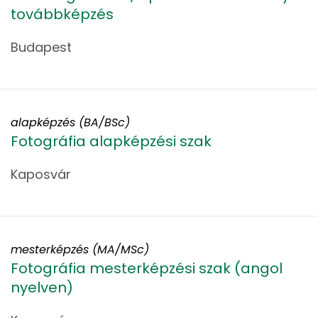
továbbképzés
Budapest
alapképzés (BA/BSc)
Fotográfia alapképzési szak
Kaposvár
mesterképzés (MA/MSc)
Fotográfia mesterképzési szak (angol
nyelven)