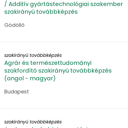
/ Additív gyártástechnológiai szakember
szakirányú továbbképzés
Gödöllő
szakirányú továbbképzés
Agrár és természettudományi
szakfordító szakirányú továbbképzés
(angol - magyar)
Budapest
szakirányú továbbképzés