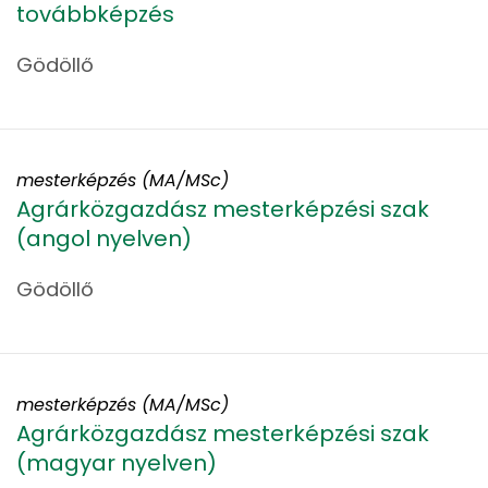
továbbképzés
Gödöllő
mesterképzés (MA/MSc)
Agrárközgazdász mesterképzési szak
(angol nyelven)
Gödöllő
mesterképzés (MA/MSc)
Agrárközgazdász mesterképzési szak
(magyar nyelven)